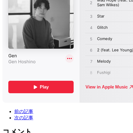
前の記事
次の記事
コメント