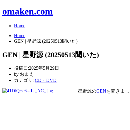
omaken.com
Home
Home
GEN | 星野源 (20250513聞いた)
GEN | 星野源 (20250513聞いた)
投稿日:
2025年5月29日
by
おまえ
カテゴリ:
CD・DVD
星野源の
GEN
を聞きまし