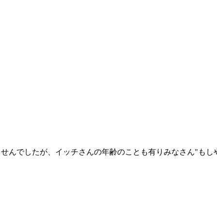
せんでしたが、イッチさんの年齢のことも有りみなさん"もし