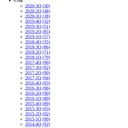
03猫
2020-3Q (30)
2020-2Q (48)
2020-1Q (38)
2019-4Q (32)
2019-3Q (51)
2019-2Q (85)
2019-1Q (57)
2018-4Q (35)
2018-3Q (86)
2018-2Q (71)
2018-1Q (79)
2017-4Q (90)
2017-3Q (92)
2017-2Q (90)
2017-1Q (94)
2016-4Q (93)
2016-3Q (96)
2016-2Q (90)
2016-1Q (89)
2015-4Q (89)
2015-3Q (93)
2015-2Q (92)
2015-1Q (90)
2014-4Q (92)