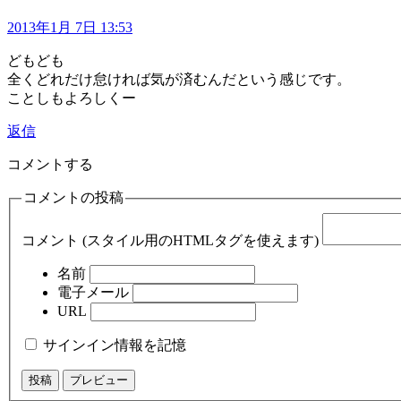
2013年1月 7日 13:53
どもども
全くどれだけ怠ければ気が済むんだという感じです。
ことしもよろしくー
返信
コメントする
コメントの投稿
コメント (スタイル用のHTMLタグを使えます)
名前
電子メール
URL
サインイン情報を記憶