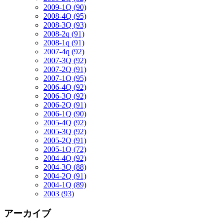
2009-1Q (90)
2008-4Q (95)
2008-3Q (93)
2008-2q (91)
2008-1q (91)
2007-4q (92)
2007-3Q (92)
2007-2Q (91)
2007-1Q (95)
2006-4Q (92)
2006-3Q (92)
2006-2Q (91)
2006-1Q (90)
2005-4Q (92)
2005-3Q (92)
2005-2Q (91)
2005-1Q (72)
2004-4Q (92)
2004-3Q (88)
2004-2Q (91)
2004-1Q (89)
2003 (93)
アーカイブ