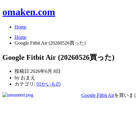
omaken.com
Home
Home
Google Fitbit Air (20260526買った)
Google Fitbit Air (20260526買った)
投稿日:
2026年6月 8日
by
おまえ
カテゴリ:
01かいもの
Google Fitbit Air
を買いま