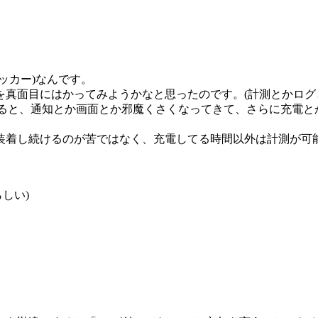
ッカー)なんです。
真面目にはかってみようかなと思ったのです。(計測とかログ
と言われると、通知とか画面とか邪魔くさくなってきて、さらに充
装着し続けるのが苦ではなく、充電してる時間以外は計測が可
しい)